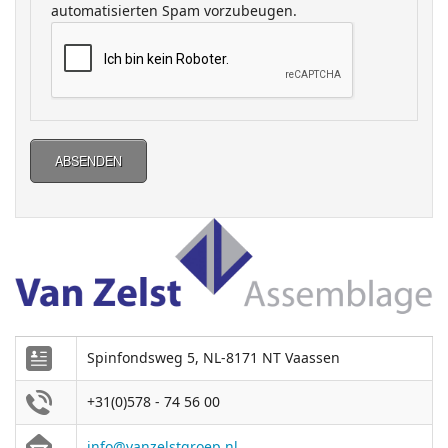
automatisierten Spam vorzubeugen.
ABSENDEN
Spinfondsweg 5, NL-8171 NT Vaassen
+31(0)578 - 74 56 00
info@vanzelstgroep.nl