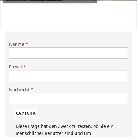
Nahme
*
E-mail
*
Nachricht
*
CAPTCHA
Diese Frage hat den Zweck zu testen, ob Sie ein
menschlicher Benutzer sind und um