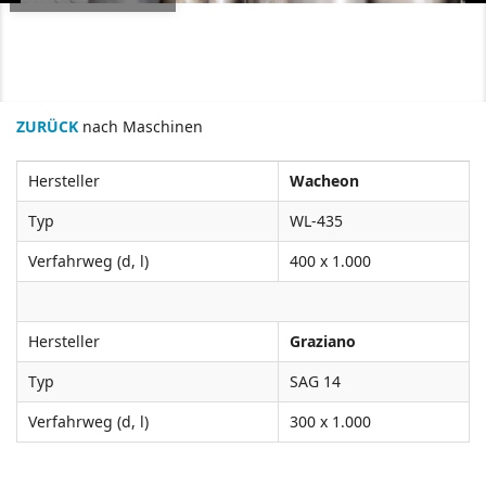
ZURÜCK
nach Maschinen
Hersteller
Wacheon
Typ
WL-435
Verfahrweg (d, l)
400 x 1.000
Hersteller
Graziano
Typ
SAG 14
Verfahrweg (d, l)
300 x 1.000