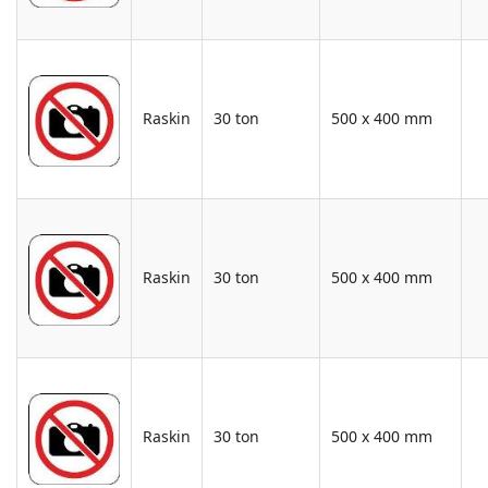
Raskin
30 ton
500 x 400 mm
Raskin
30 ton
500 x 400 mm
Raskin
30 ton
500 x 400 mm